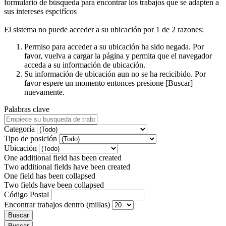
formulario de búsqueda para encontrar los trabajos que se adapten a
sus intereses espcifícos
El sistema no puede acceder a su ubicación por 1 de 2 razones:
Permiso para acceder a su ubicación ha sido negada. Por
favor, vuelva a cargar la página y permita que el navegador
acceda a su información de ubicación.
Su información de ubicación aun no se ha recicibido. Por
favor espere un momento entonces presione [Buscar]
nuevamente.
Palabras clave
Categoría
Tipo de posición
Ubicación
One additional field has been created
Two additional fields have been created
One field has been collapsed
Two fields have been collapsed
Código Postal
Encontrar trabajos dentro (millas)