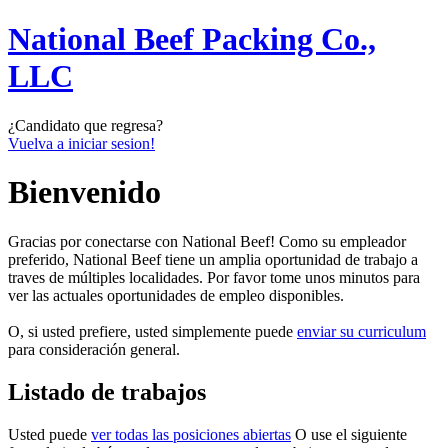
National Beef Packing Co.,
LLC
¿Candidato que regresa?
Vuelva a iniciar sesion!
Bienvenido
Gracias por conectarse con National Beef! Como su empleador
preferido, National Beef tiene un amplia oportunidad de trabajo a
traves de múltiples localidades. Por favor tome unos minutos para
ver las actuales oportunidades de empleo disponibles.
O, si usted prefiere, usted simplemente puede
enviar su curriculum
para consideración general.
Listado de trabajos
Usted puede
ver todas las posiciones abiertas
O use el siguiente